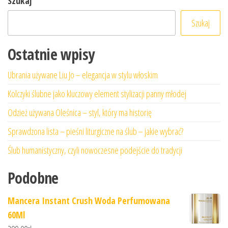
Szukaj
Szukaj
Ostatnie wpisy
Ubrania używane Liu Jo – elegancja w stylu włoskim
Kolczyki ślubne jako kluczowy element stylizacji panny młodej
Odzież używana Oleśnica – styl, który ma historię
Sprawdzona lista – pieśni liturgiczne na ślub – jakie wybrać?
Ślub humanistyczny, czyli nowoczesne podejście do tradycji
Podobne
Mancera Instant Crush Woda Perfumowana
60Ml