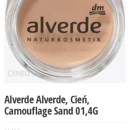
Alverde Alverde, Cień,
Camouflage Sand 01,4G