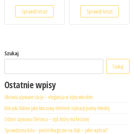
Sprawdź teraz!
Sprawdź teraz!
Szukaj
Szukaj
Ostatnie wpisy
Ubrania używane Liu Jo – elegancja w stylu włoskim
Kolczyki ślubne jako kluczowy element stylizacji panny młodej
Odzież używana Oleśnica – styl, który ma historię
Sprawdzona lista – pieśni liturgiczne na ślub – jakie wybrać?