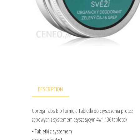
DESCRIPTION
Corega Tabs Bio Formula Tabletki do czyszczenia protez
zębowych z systemem czyszczącym 4w1 136 tabletek
• Tabletki z systemem