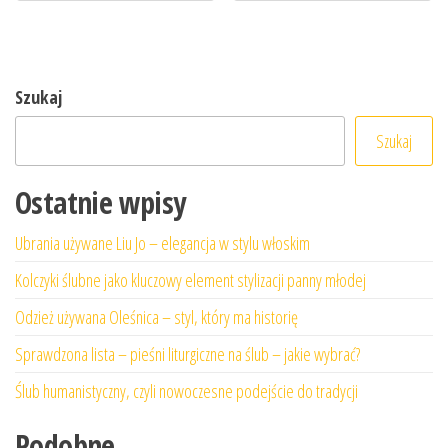
Szukaj
Szukaj
Ostatnie wpisy
Ubrania używane Liu Jo – elegancja w stylu włoskim
Kolczyki ślubne jako kluczowy element stylizacji panny młodej
Odzież używana Oleśnica – styl, który ma historię
Sprawdzona lista – pieśni liturgiczne na ślub – jakie wybrać?
Ślub humanistyczny, czyli nowoczesne podejście do tradycji
Podobne