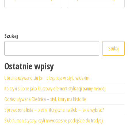
Szukaj
Szukaj
Ostatnie wpisy
Ubrania używane Liu Jo – elegancja w stylu włoskim
Kolczyki ślubne jako kluczowy element stylizacji panny młodej
Odzież używana Oleśnica – styl, który ma historię
Sprawdzona lista – pieśni liturgiczne na ślub – jakie wybrać?
Ślub humanistyczny, czyli nowoczesne podejście do tradycji