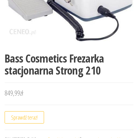
Bass Cosmetics Frezarka
stacjonarna Strong 210
849,99
zł
Sprawdź teraz!