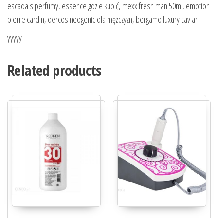
escada s perfumy, essence gdzie kupić, mexx fresh man 50ml, emotion
pierre cardin, dercos neogenic dla mężczyzn, bergamo luxury caviar
yyyyy
Related products