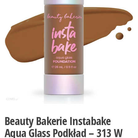
Beauty Bakerie Instabake
Aqua Glass Podkład – 313 W