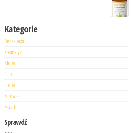
Kategorie
Bez kategorii
Kosmetyki
Moda
Ślub
uroda
Zdrowie
Zegarki
Sprawdź