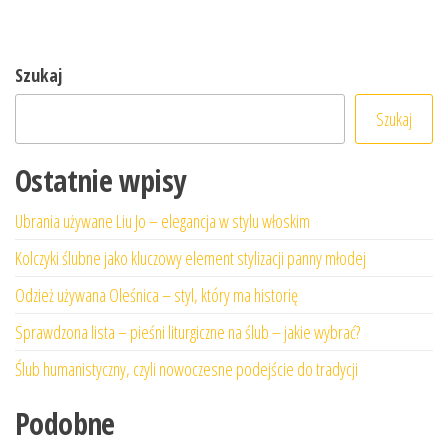
Szukaj
Szukaj
Ostatnie wpisy
Ubrania używane Liu Jo – elegancja w stylu włoskim
Kolczyki ślubne jako kluczowy element stylizacji panny młodej
Odzież używana Oleśnica – styl, który ma historię
Sprawdzona lista – pieśni liturgiczne na ślub – jakie wybrać?
Ślub humanistyczny, czyli nowoczesne podejście do tradycji
Podobne