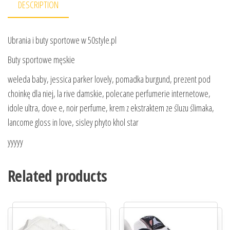
DESCRIPTION
Ubrania i buty sportowe w 50style.pl
Buty sportowe męskie
weleda baby, jessica parker lovely, pomadka burgund, prezent pod
choinkę dla niej, la rive damskie, polecane perfumerie internetowe,
idole ultra, dove e, noir perfume, krem z ekstraktem ze śluzu ślimaka,
lancome gloss in love, sisley phyto khol star
yyyyy
Related products