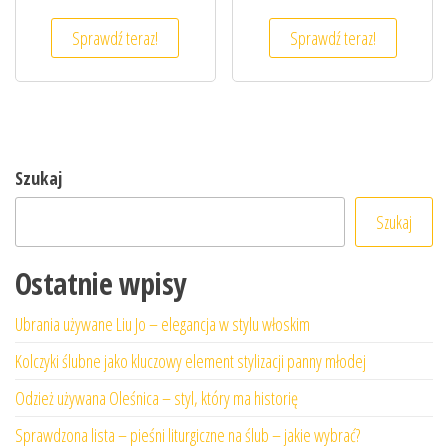
Sprawdź teraz!
Sprawdź teraz!
Szukaj
Szukaj
Ostatnie wpisy
Ubrania używane Liu Jo – elegancja w stylu włoskim
Kolczyki ślubne jako kluczowy element stylizacji panny młodej
Odzież używana Oleśnica – styl, który ma historię
Sprawdzona lista – pieśni liturgiczne na ślub – jakie wybrać?