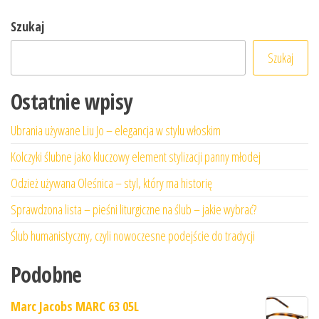
Szukaj
Szukaj
Ostatnie wpisy
Ubrania używane Liu Jo – elegancja w stylu włoskim
Kolczyki ślubne jako kluczowy element stylizacji panny młodej
Odzież używana Oleśnica – styl, który ma historię
Sprawdzona lista – pieśni liturgiczne na ślub – jakie wybrać?
Ślub humanistyczny, czyli nowoczesne podejście do tradycji
Podobne
Marc Jacobs MARC 63 05L