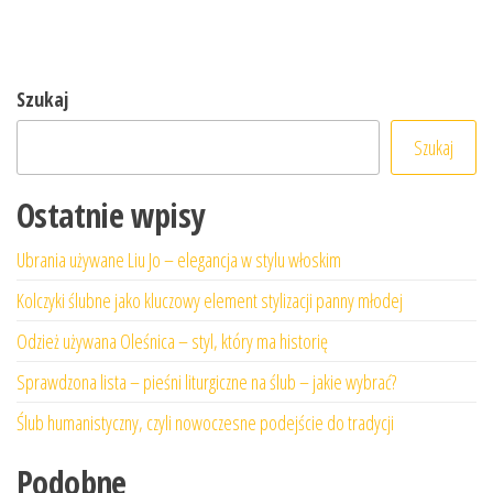
Szukaj
Szukaj
Ostatnie wpisy
Ubrania używane Liu Jo – elegancja w stylu włoskim
Kolczyki ślubne jako kluczowy element stylizacji panny młodej
Odzież używana Oleśnica – styl, który ma historię
Sprawdzona lista – pieśni liturgiczne na ślub – jakie wybrać?
Ślub humanistyczny, czyli nowoczesne podejście do tradycji
Podobne