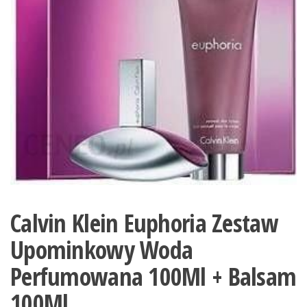
Calvin Klein Euphoria Zestaw
Upominkowy Woda
Perfumowana 100Ml + Balsam
100Ml