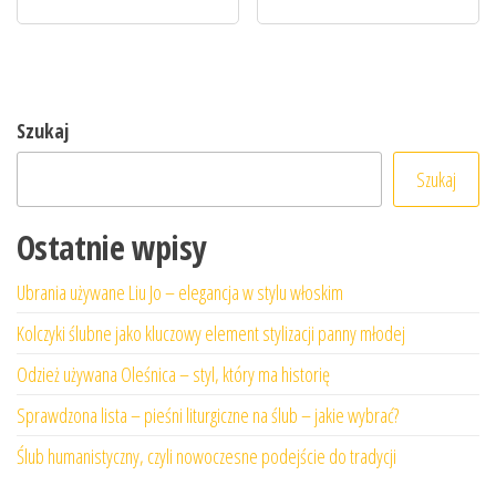
Szukaj
Szukaj
Ostatnie wpisy
Ubrania używane Liu Jo – elegancja w stylu włoskim
Kolczyki ślubne jako kluczowy element stylizacji panny młodej
Odzież używana Oleśnica – styl, który ma historię
Sprawdzona lista – pieśni liturgiczne na ślub – jakie wybrać?
Ślub humanistyczny, czyli nowoczesne podejście do tradycji