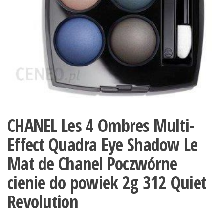
CHANEL Les 4 Ombres Multi-
Effect Quadra Eye Shadow Le
Mat de Chanel Poczwórne
cienie do powiek 2g 312 Quiet
Revolution