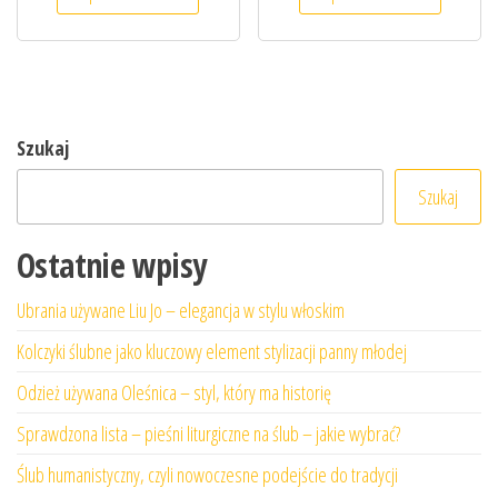
Szukaj
Szukaj
Ostatnie wpisy
Ubrania używane Liu Jo – elegancja w stylu włoskim
Kolczyki ślubne jako kluczowy element stylizacji panny młodej
Odzież używana Oleśnica – styl, który ma historię
Sprawdzona lista – pieśni liturgiczne na ślub – jakie wybrać?
Ślub humanistyczny, czyli nowoczesne podejście do tradycji