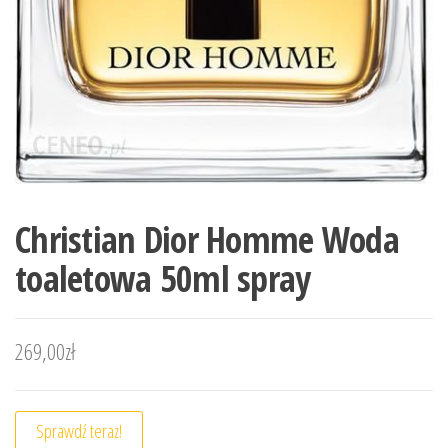
Christian Dior Homme Woda
toaletowa 50ml spray
269,00
zł
Sprawdź teraz!