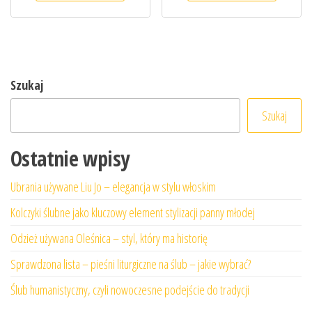
Szukaj
Szukaj
Ostatnie wpisy
Ubrania używane Liu Jo – elegancja w stylu włoskim
Kolczyki ślubne jako kluczowy element stylizacji panny młodej
Odzież używana Oleśnica – styl, który ma historię
Sprawdzona lista – pieśni liturgiczne na ślub – jakie wybrać?
Ślub humanistyczny, czyli nowoczesne podejście do tradycji