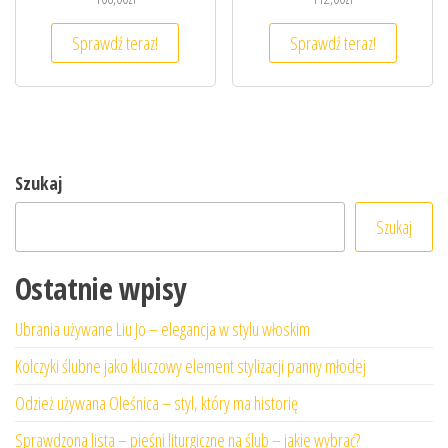
Sprawdź teraz!
Sprawdź teraz!
Szukaj
Szukaj
Ostatnie wpisy
Ubrania używane Liu Jo – elegancja w stylu włoskim
Kolczyki ślubne jako kluczowy element stylizacji panny młodej
Odzież używana Oleśnica – styl, który ma historię
Sprawdzona lista – pieśni liturgiczne na ślub – jakie wybrać?