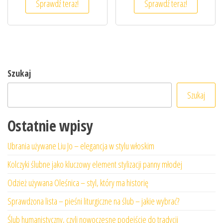
Sprawdź teraz!
Sprawdź teraz!
Szukaj
Szukaj
Ostatnie wpisy
Ubrania używane Liu Jo – elegancja w stylu włoskim
Kolczyki ślubne jako kluczowy element stylizacji panny młodej
Odzież używana Oleśnica – styl, który ma historię
Sprawdzona lista – pieśni liturgiczne na ślub – jakie wybrać?
Ślub humanistyczny, czyli nowoczesne podejście do tradycji