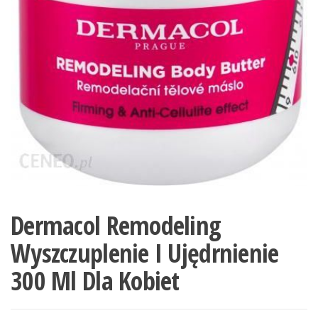
Dermacol Remodeling
Wyszczuplenie I Ujędrnienie
300 Ml Dla Kobiet