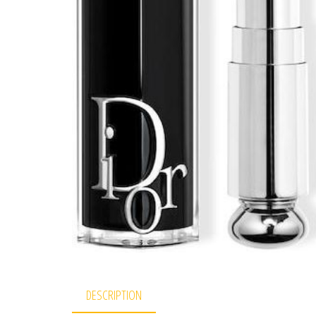
DESCRIPTION