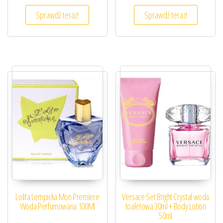
Sprawdź teraz!
Sprawdź teraz!
Lolita Lempicka Mon Premiere
Versace Set Bright Crystal woda
Woda Perfumowana 100Ml
toaletowa 30ml + Body Lotion
50ml