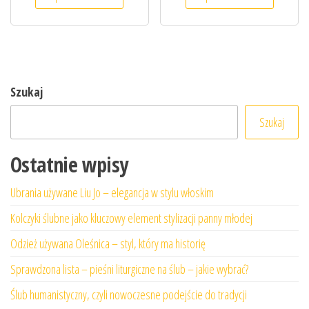
Szukaj
Szukaj
Ostatnie wpisy
Ubrania używane Liu Jo – elegancja w stylu włoskim
Kolczyki ślubne jako kluczowy element stylizacji panny młodej
Odzież używana Oleśnica – styl, który ma historię
Sprawdzona lista – pieśni liturgiczne na ślub – jakie wybrać?
Ślub humanistyczny, czyli nowoczesne podejście do tradycji