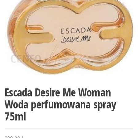
Escada Desire Me Woman
Woda perfumowana spray
75ml