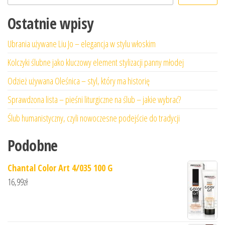
Ostatnie wpisy
Ubrania używane Liu Jo – elegancja w stylu włoskim
Kolczyki ślubne jako kluczowy element stylizacji panny młodej
Odzież używana Oleśnica – styl, który ma historię
Sprawdzona lista – pieśni liturgiczne na ślub – jakie wybrać?
Ślub humanistyczny, czyli nowoczesne podejście do tradycji
Podobne
Chantal Color Art 4/035 100 G
16,99
zł