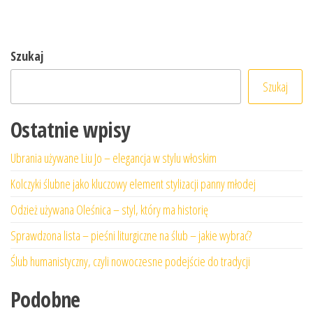
Szukaj
Szukaj
Ostatnie wpisy
Ubrania używane Liu Jo – elegancja w stylu włoskim
Kolczyki ślubne jako kluczowy element stylizacji panny młodej
Odzież używana Oleśnica – styl, który ma historię
Sprawdzona lista – pieśni liturgiczne na ślub – jakie wybrać?
Ślub humanistyczny, czyli nowoczesne podejście do tradycji
Podobne