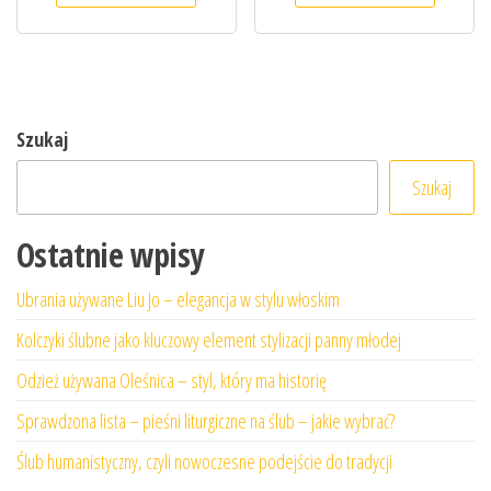
Szukaj
Szukaj
Ostatnie wpisy
Ubrania używane Liu Jo – elegancja w stylu włoskim
Kolczyki ślubne jako kluczowy element stylizacji panny młodej
Odzież używana Oleśnica – styl, który ma historię
Sprawdzona lista – pieśni liturgiczne na ślub – jakie wybrać?
Ślub humanistyczny, czyli nowoczesne podejście do tradycji