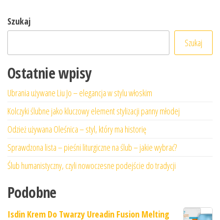
Szukaj
Szukaj
Ostatnie wpisy
Ubrania używane Liu Jo – elegancja w stylu włoskim
Kolczyki ślubne jako kluczowy element stylizacji panny młodej
Odzież używana Oleśnica – styl, który ma historię
Sprawdzona lista – pieśni liturgiczne na ślub – jakie wybrać?
Ślub humanistyczny, czyli nowoczesne podejście do tradycji
Podobne
Isdin Krem Do Twarzy Ureadin Fusion Melting