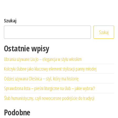
Szukaj
Szukaj
Ostatnie wpisy
Ubrania używane Liu Jo – elegancja w stylu włoskim
Kolczyki ślubne jako kluczowy element stylizacji panny młodej
Odzież używana Oleśnica – styl, który ma historię
Sprawdzona lista – pieśni liturgiczne na ślub – jakie wybrać?
Ślub humanistyczny, czyli nowoczesne podejście do tradycji
Podobne