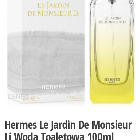
Hermes Le Jardin De Monsieur
Li Woda Toaletowa 100ml