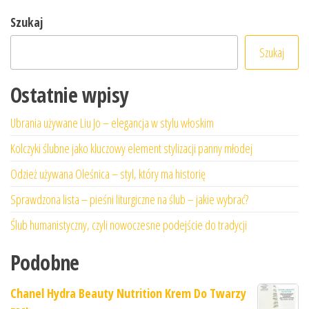
Szukaj
Szukaj
Ostatnie wpisy
Ubrania używane Liu Jo – elegancja w stylu włoskim
Kolczyki ślubne jako kluczowy element stylizacji panny młodej
Odzież używana Oleśnica – styl, który ma historię
Sprawdzona lista – pieśni liturgiczne na ślub – jakie wybrać?
Ślub humanistyczny, czyli nowoczesne podejście do tradycji
Podobne
Chanel Hydra Beauty Nutrition Krem Do Twarzy