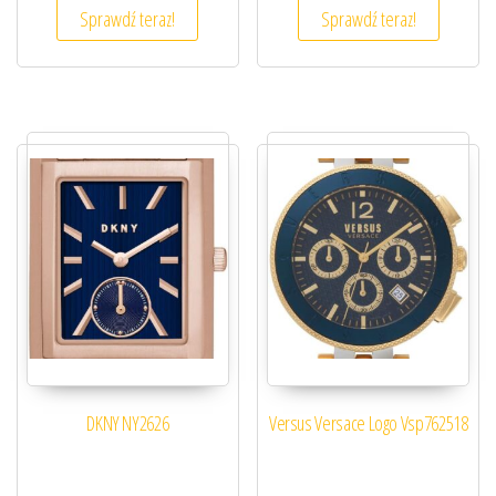
Sprawdź teraz!
Sprawdź teraz!
DKNY NY2626
Versus Versace Logo Vsp762518