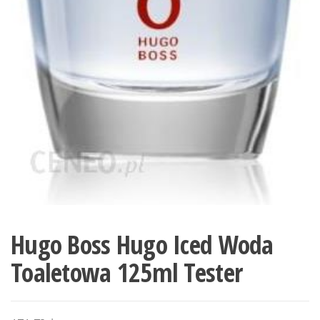
Hugo Boss Hugo Iced Woda
Toaletowa 125ml Tester