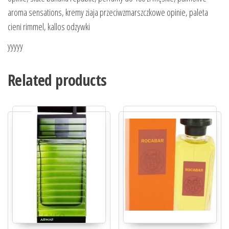
aroma sensations, kremy ziaja przeciwzmarszczkowe opinie, paleta
cieni rimmel, kallos odzywki
yyyyy
Related products