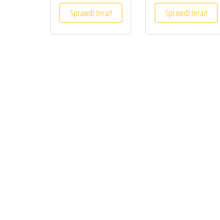
Sprawdź teraz!
Sprawdź teraz!