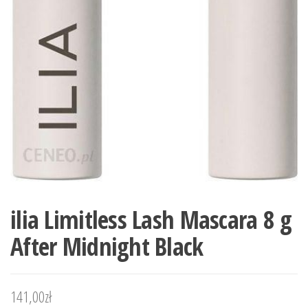
ilia Limitless Lash Mascara 8 g
After Midnight Black
141,00
zł