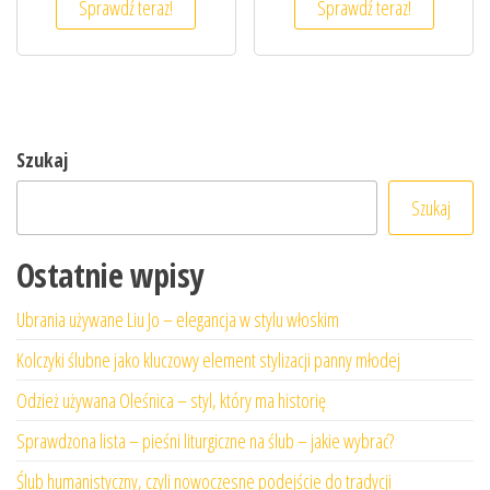
Sprawdź teraz!
Sprawdź teraz!
Szukaj
Szukaj
Ostatnie wpisy
Ubrania używane Liu Jo – elegancja w stylu włoskim
Kolczyki ślubne jako kluczowy element stylizacji panny młodej
Odzież używana Oleśnica – styl, który ma historię
Sprawdzona lista – pieśni liturgiczne na ślub – jakie wybrać?
Ślub humanistyczny, czyli nowoczesne podejście do tradycji