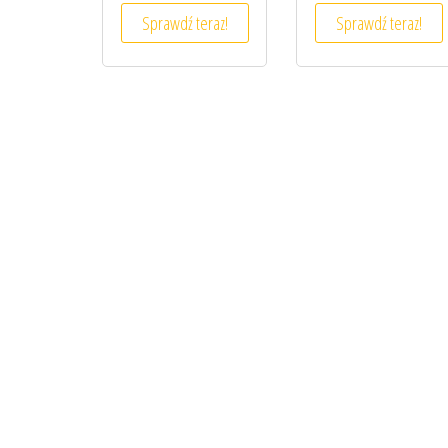
Sprawdź teraz!
Sprawdź teraz!