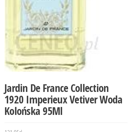
Jardin De France Collection
1920 Imperieux Vetiver Woda
Kolońska 95Ml