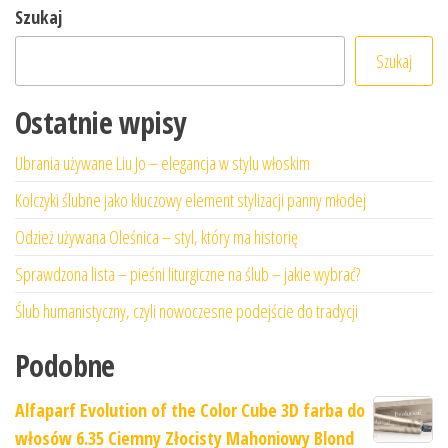
Szukaj
Szukaj
Ostatnie wpisy
Ubrania używane Liu Jo – elegancja w stylu włoskim
Kolczyki ślubne jako kluczowy element stylizacji panny młodej
Odzież używana Oleśnica – styl, który ma historię
Sprawdzona lista – pieśni liturgiczne na ślub – jakie wybrać?
Ślub humanistyczny, czyli nowoczesne podejście do tradycji
Podobne
Alfaparf Evolution of the Color Cube 3D farba do
włosów 6.35 Ciemny Złocisty Mahoniowy Blond