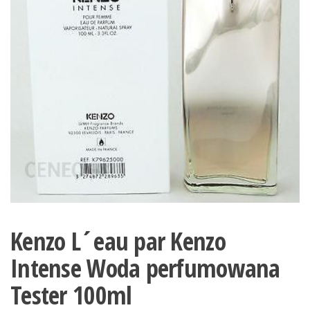
Kenzo L´eau par Kenzo
Intense Woda perfumowana
Tester 100ml