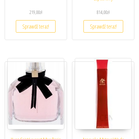
219,00
zł
814,00
zł
Sprawdź teraz!
Sprawdź teraz!