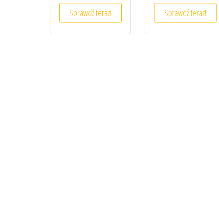
Sprawdź teraz!
Sprawdź teraz!