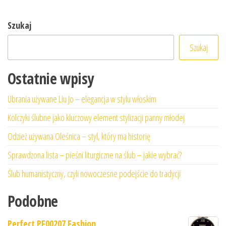
Szukaj
Szukaj
Ostatnie wpisy
Ubrania używane Liu Jo – elegancja w stylu włoskim
Kolczyki ślubne jako kluczowy element stylizacji panny młodej
Odzież używana Oleśnica – styl, który ma historię
Sprawdzona lista – pieśni liturgiczne na ślub – jakie wybrać?
Ślub humanistyczny, czyli nowoczesne podejście do tradycji
Podobne
Perfect PF00207 Fashion