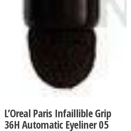
L’Oreal Paris Infaillible Grip
36H Automatic Eyeliner 05