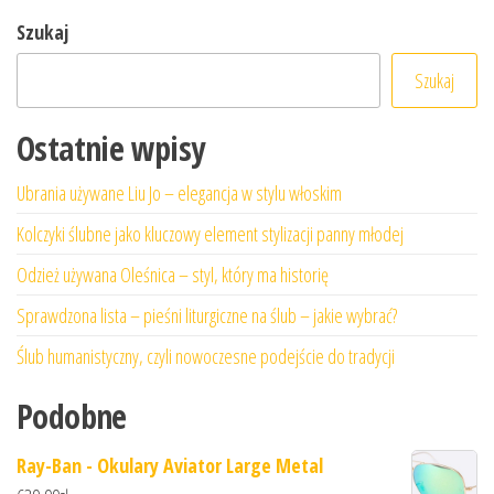
Szukaj
Szukaj
Ostatnie wpisy
Ubrania używane Liu Jo – elegancja w stylu włoskim
Kolczyki ślubne jako kluczowy element stylizacji panny młodej
Odzież używana Oleśnica – styl, który ma historię
Sprawdzona lista – pieśni liturgiczne na ślub – jakie wybrać?
Ślub humanistyczny, czyli nowoczesne podejście do tradycji
Podobne
Ray-Ban - Okulary Aviator Large Metal