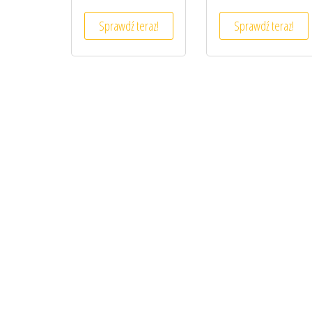
Sprawdź teraz!
Sprawdź teraz!