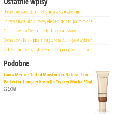
Ostatnie wpisy
Ubrania używane Liu Jo – elegancja w stylu włoskim
Kolczyki ślubne jako kluczowy element stylizacji panny młodej
Odzież używana Oleśnica – styl, który ma historię
Sprawdzona lista – pieśni liturgiczne na ślub – jakie wybrać?
Ślub humanistyczny, czyli nowoczesne podejście do tradycji
Podobne
Laura Mercier Tinted Moisturizer Natural Skin
Perfector Tonujący Krem Do Twarzy Mocha 50ml
226,00
zł