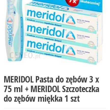
MERIDOL Pasta do zębów 3 x
75 ml + MERIDOL Szczoteczka
do zębów miękka 1 szt