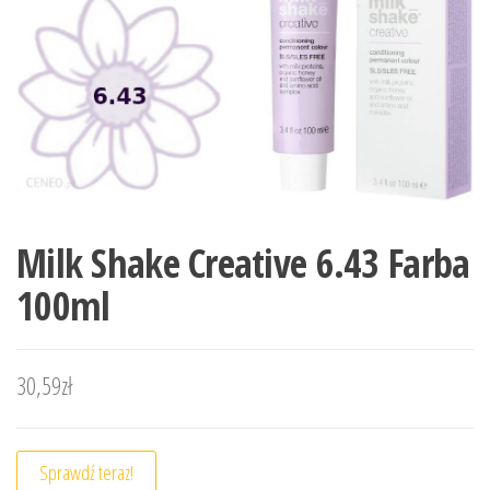
Milk Shake Creative 6.43 Farba
100ml
30,59
zł
Sprawdź teraz!