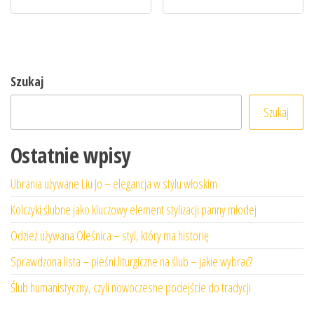
Szukaj
Szukaj
Ostatnie wpisy
Ubrania używane Liu Jo – elegancja w stylu włoskim
Kolczyki ślubne jako kluczowy element stylizacji panny młodej
Odzież używana Oleśnica – styl, który ma historię
Sprawdzona lista – pieśni liturgiczne na ślub – jakie wybrać?
Ślub humanistyczny, czyli nowoczesne podejście do tradycji