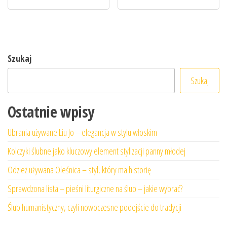
Szukaj
Szukaj
Ostatnie wpisy
Ubrania używane Liu Jo – elegancja w stylu włoskim
Kolczyki ślubne jako kluczowy element stylizacji panny młodej
Odzież używana Oleśnica – styl, który ma historię
Sprawdzona lista – pieśni liturgiczne na ślub – jakie wybrać?
Ślub humanistyczny, czyli nowoczesne podejście do tradycji