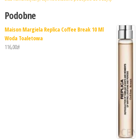
Podobne
Maison Margiela Replica Coffee Break 10 Ml
Woda Toaletowa
116,00
zł