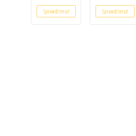
Sprawdź teraz!
Sprawdź teraz!