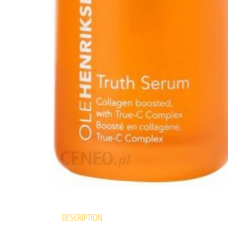
DESCRIPTION