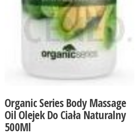
Organic Series Body Massage
Oil Olejek Do Ciała Naturalny
500Ml