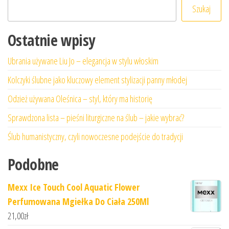
Szukaj
Ostatnie wpisy
Ubrania używane Liu Jo – elegancja w stylu włoskim
Kolczyki ślubne jako kluczowy element stylizacji panny młodej
Odzież używana Oleśnica – styl, który ma historię
Sprawdzona lista – pieśni liturgiczne na ślub – jakie wybrać?
Ślub humanistyczny, czyli nowoczesne podejście do tradycji
Podobne
Mexx Ice Touch Cool Aquatic Flower
Perfumowana Mgiełka Do Ciała 250Ml
21,00
zł